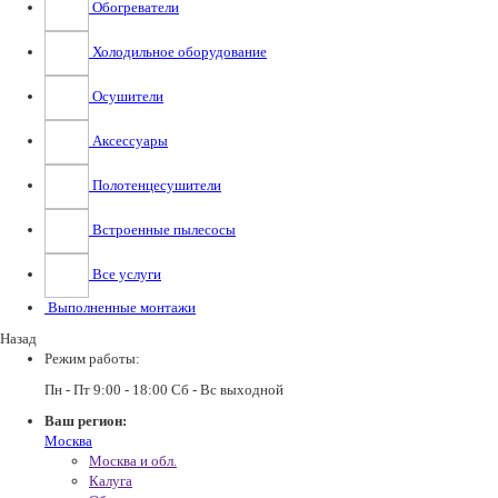
Обогреватели
Холодильное оборудование
Осушители
Аксессуары
Полотенцесушители
Встроенные пылесосы
Все услуги
Выполненные монтажи
Назад
Режим работы:
Пн - Пт 9:00 - 18:00 Сб - Вс выходной
Ваш регион:
Москва
Москва и обл.
Калуга