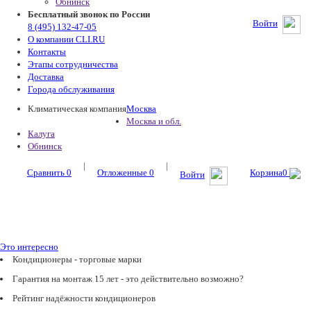
Обнинск
Бесплатный звонок по России
Войти
8 (495) 132-47-05
О компании CLI.RU
Контакты
Этапы сотрудничества
Доставка
Города обслуживания
Климатическая компания
Москва
Москва и обл.
Калуга
Обнинск
|
|
Сравнить
0
Отложенные
0
Корзина
0
Войти
Это интересно
Кондиционеры - торговые марки
Гарантия на монтаж 15 лет - это действительно возможно?
Рейтинг надёжности кондиционеров