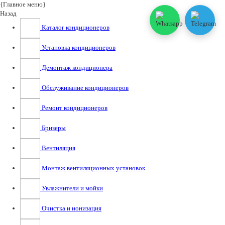
{Главное меню}
Назад
Каталог кондиционеров
Установка кондиционеров
Демонтаж кондиционера
Обслуживание кондиционеров
Ремонт кондиционеров
Бризеры
Вентиляция
Монтаж вентиляционных установок
Увлажнители и мойки
Очистка и ионизация