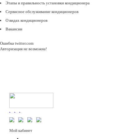
Этапы и правильность установки кондиционера
Сервисное обслуживание кондиционеров
О видах кондиционеров
Вакансии
Ошибка twitter.com
Авторизация не возможна!
.
.
.
Мой кабинет