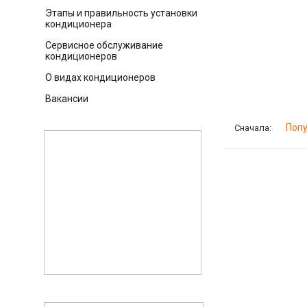
ВЕНТИЛ
Этапы и правильность установки
кондиционера
Сервисное обслуживание
кондиционеров
О видах кондиционеров
Вакансии
Поп
Сначала: