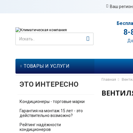
Ваш регион
Беспла
8-
До
ТОВАРЫ И УСЛУГИ
Главная
Венти
ЭТО ИНТЕРЕСНО
ВЕНТИЛ
Кондиционеры - торговые марки
Гарантия на монтаж 15 лет - это
действительно возможно?
Рейтинг надёжности
кондиционеров