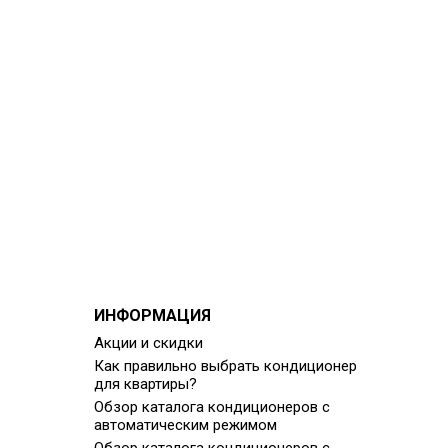
ИНФОРМАЦИЯ
Акции и скидки
Как правильно выбрать кондиционер
для квартиры?
Обзор каталога кондиционеров с
автоматическим режимом