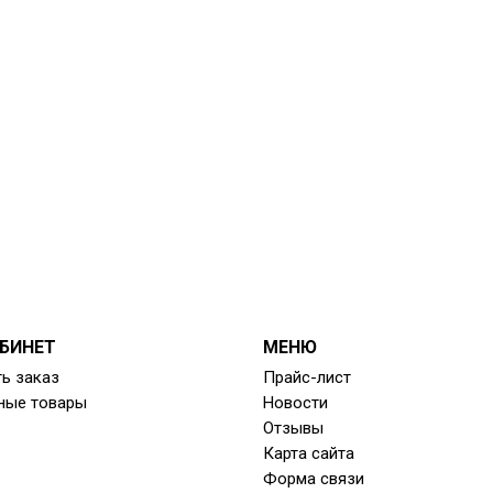
БИНЕТ
МЕНЮ
ь заказ
Прайс-лист
ные товары
Новости
Отзывы
Карта сайта
Форма связи