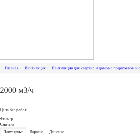
Главная
Вентиляция
Вентиляция для квартир и домов с подогревом и
2000 м3/ч
Цена без работ
Фильтр
Сначала:
Популярные
Дорогие
Дешевые