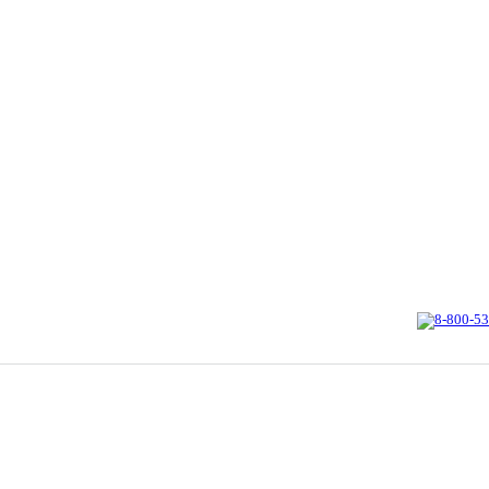
8-800-53