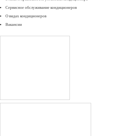
Сервисное обслуживание кондиционеров
О видах кондиционеров
Вакансии