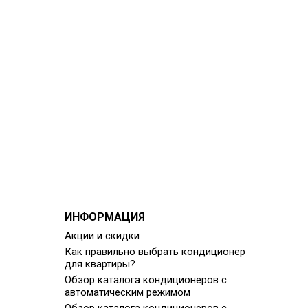
ИНФОРМАЦИЯ
Акции и скидки
Как правильно выбрать кондиционер
для квартиры?
Обзор каталога кондиционеров с
автоматическим режимом