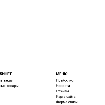
БИНЕТ
МЕНЮ
ь заказ
Прайс-лист
ные товары
Новости
Отзывы
Карта сайта
Форма связи