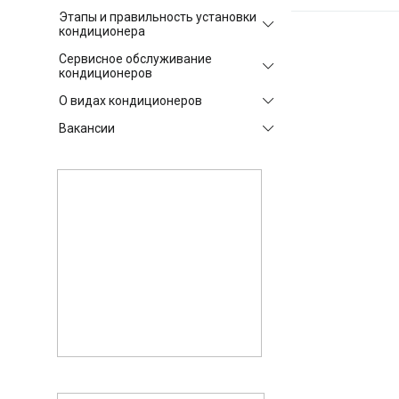
Этапы и правильность установки
кондиционера
Сервисное обслуживание
кондиционеров
О видах кондиционеров
Вакансии