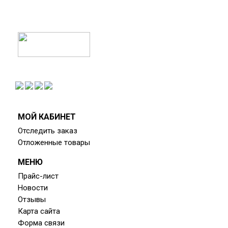
.
.
.
МОЙ КАБИНЕТ
Отследить заказ
Отложенные товары
МЕНЮ
Прайс-лист
Новости
Отзывы
Карта сайта
Форма связи