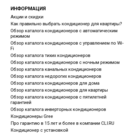
ИНФОРМАЦИЯ
Акции и скидки
Как правильно выбрать кондиционер для квартиры?
Обзор каталога кондиционеров с автоматическим
режимом
Обзор каталога кондиционеров с управлением по Wi-
Fi
Обзор каталога тихих кондиционеров
Обзор каталога кондиционеров с ночным режимом
Обзор каталога канальных кондиционеров
Обзор каталога недорогих кондиционеров
Обзор каталога кондиционеров для дома
Обзор каталога кондиционеров для квартиры
Обзор каталога кондиционеров с пятилетней
гарантией
Обзор каталога инверторных кондиционеров
Кондиционеры Gree
Про гарантию в 15 лет и более в компании CLI.RU
Кондиционер с установкой