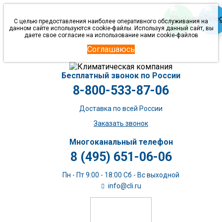
С целью предоставления наиболее оперативного обслуживания на
данном сайте используются cookie-файлы. Используя данный сайт, вы
даете свое согласие на использование нами cookie-файлов
Соглашаюсь
Бесплатный звонок по России
8-800-533-87-06
Доставка по всей России
Заказать звонок
Многоканальный телефон
8 (495) 651-06-06
Пн - Пт 9:00 - 18:00 Сб - Вс выходной
info@cli.ru