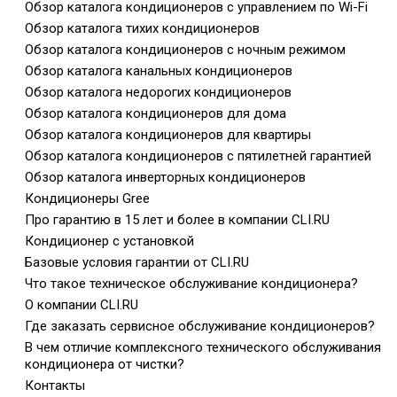
Обзор каталога кондиционеров с управлением по Wi-Fi
Обзор каталога тихих кондиционеров
Обзор каталога кондиционеров с ночным режимом
Обзор каталога канальных кондиционеров
Обзор каталога недорогих кондиционеров
Обзор каталога кондиционеров для дома
Обзор каталога кондиционеров для квартиры
Обзор каталога кондиционеров с пятилетней гарантией
Обзор каталога инверторных кондиционеров
Кондиционеры Gree
Про гарантию в 15 лет и более в компании CLI.RU
Кондиционер с установкой
Базовые условия гарантии от CLI.RU
Что такое техническое обслуживание кондиционера?
О компании CLI.RU
Где заказать сервисное обслуживание кондиционеров?
В чем отличие комплексного технического обслуживания
кондиционера от чистки?
Контакты