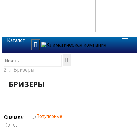
Каталог
Главная
Бризеры
БРИЗЕРЫ
Фильтр
Популярные
Сначала: