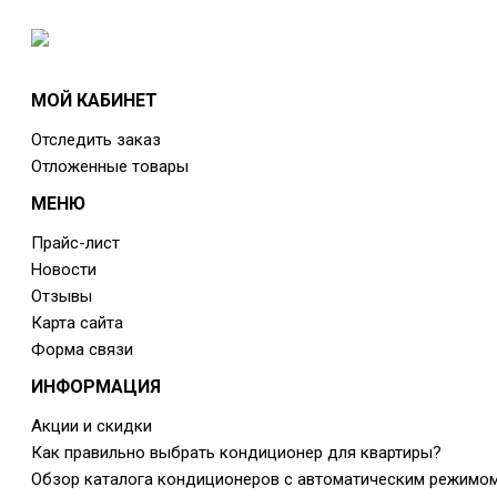
МОЙ КАБИНЕТ
Отследить заказ
Отложенные товары
МЕНЮ
Прайс-лист
Новости
Отзывы
Карта сайта
Форма связи
ИНФОРМАЦИЯ
Акции и скидки
Как правильно выбрать кондиционер для квартиры?
Обзор каталога кондиционеров с автоматическим режимо